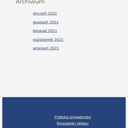
Archiwum
styczeń 2022
grudzień 2021
listopad 2021
październik 2021
wrzesień 2021
Polityka prywatności
Regulamin sklepu