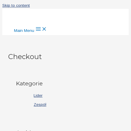
Skip to content
Main Menu
Checkout
Kategorie
Lider
Zespół