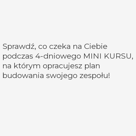
Sprawdź, co czeka na Ciebie
podczas 4-dniowego MINI KURSU,
na którym opracujesz plan
budowania swojego zespołu!