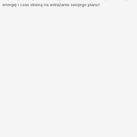
energię i czas skieruj na wdrażanie swojego planu!