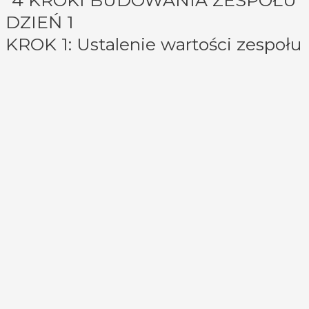
DZIEŃ 1
KROK 1: Ustalenie wartości zespołu