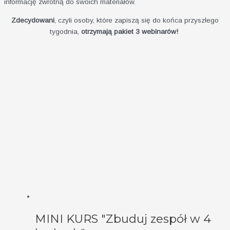
informację zwrotną do swoich materiałów.
Zdecydowani
, czyli osoby, które zapiszą się do końca przyszłego
tygodnia,
otrzymają pakiet 3 webinarów!
MINI KURS "Zbuduj zespół w 4