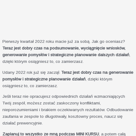
Pierwszy kwartał 2022 roku macie już za sobą. Jak go oceniasz?
Teraz jest dobry czas na podsumowanie, wyciągnięcie wniosków,
generowanie pomysłów i strategiczne planowanie dalszych działań
,
dzięki którym osiągniesz to, co zamierzasz.
Udany 2022 rok już się zaczął.
Teraz jest dobry czas na generowanie
pomysłów i strategiczne planowanie działań
, dzięki którym
osiągniesz to, co zamierzasz.
Jeśli teraz nie opracujesz odpowiednich działań wzmacniających
Twój zespół, możesz zostać zaskoczony konfliktami,
nieporozumieniami i brakiem oczekiwanych rezultatów. Odbudowanie
zaufania w zespole to długotrwały, kosztowny proces, naucz się
działać prewencyjnie.
Zaplanuj to wszystko ze mną podczas MINI KURSU
, a potem całą