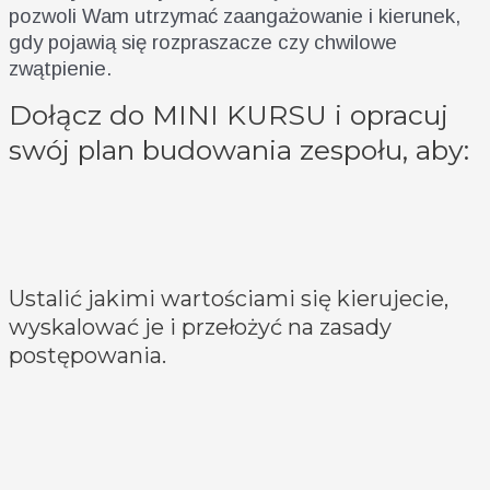
pozwoli Wam utrzymać zaangażowanie i kierunek,
gdy pojawią się rozpraszacze czy chwilowe
zwątpienie.
Dołącz do MINI KURSU i opracuj
swój plan budowania zespołu, aby:
Ustalić jakimi wartościami się kierujecie,
wyskalować je i przełożyć na zasady
postępowania.