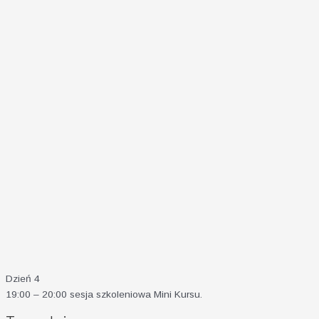
Dzień 4
19:00 – 20:00 sesja szkoleniowa Mini Kursu.