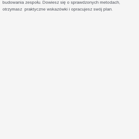
budowania zespołu. Dowiesz się o sprawdzonych metodach,
otrzymasz praktyczne wskazówki i opracujesz swój plan.