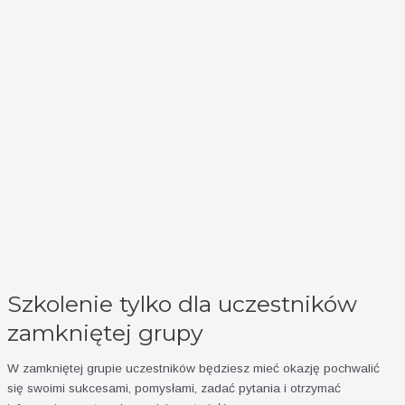
Szkolenie tylko dla uczestników
zamkniętej grupy
W zamkniętej grupie uczestników będziesz mieć okazję pochwalić
się swoimi sukcesami, pomysłami, zadać pytania i otrzymać