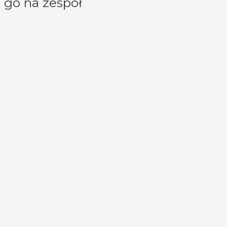
go na zespół