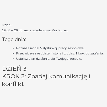
Dzień 2
19:00 – 20:00 sesja szkoleniowa Mini Kursu
.
Tego dnia:
Poznasz model 5 dysfunkcji pracy zespołowej.
Przećwiczysz osobiste historie i zrobisz 1 krok do zaufania.
Ustalisz plan działania dla Twojego zespołu.
DZIEŃ 3
KROK 3: Zbadaj komunikację i
konflikt