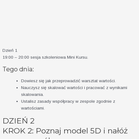
Dzień 1
19:00 – 20:00 sesja szkoleniowa Mini Kursu.
Tego dnia:
Dowiesz się jak przeprowadzić warsztat wartości.
Nauczysz się skalować wartości i pracować z wynikami
skalowania.
Ustalisz zasady współpracy w zespole zgodnie z
wartościami.
DZIEŃ 2
KROK 2: Poznaj model 5D i nałóż