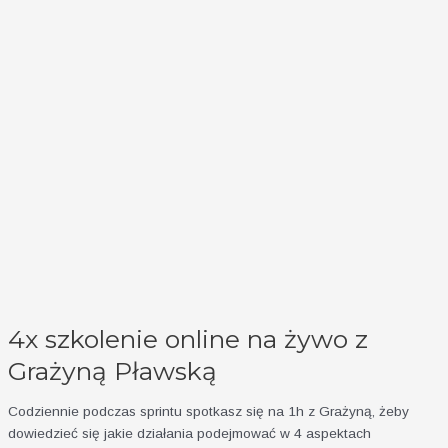
4x szkolenie online na żywo z
Grażyną Pławską
Codziennie podczas sprintu spotkasz się na 1h z Grażyną, żeby
dowiedzieć się jakie działania podejmować w 4 aspektach