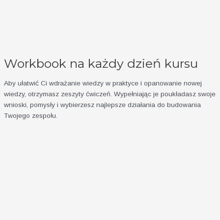
Workbook na każdy dzień kursu
Aby ułatwić Ci wdrażanie wiedzy w praktyce i opanowanie nowej
wiedzy, otrzymasz zeszyty ćwiczeń. Wypełniając je poukładasz swoje
wnioski, pomysły i wybierzesz najlepsze działania do budowania
Twojego zespołu.