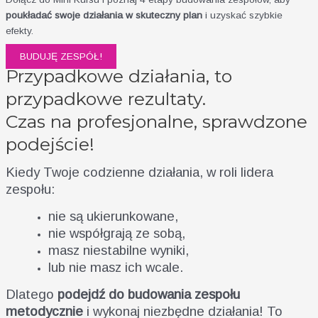
poukładać swoje działania w skuteczny plan
i uzyskać szybkie
efekty.
BUDUJĘ ZESPÓŁ!
Przypadkowe działania, to
przypadkowe rezultaty.
Czas na profesjonalne, sprawdzone
podejście!
Kiedy Twoje codzienne działania, w roli lidera
zespołu:
nie są ukierunkowane,
nie współgrają ze sobą,
masz niestabilne wyniki,
lub nie masz ich wcale.
Dlatego
podejdź do budowania zespołu
metodycznie
i wykonaj niezbędne działania! To