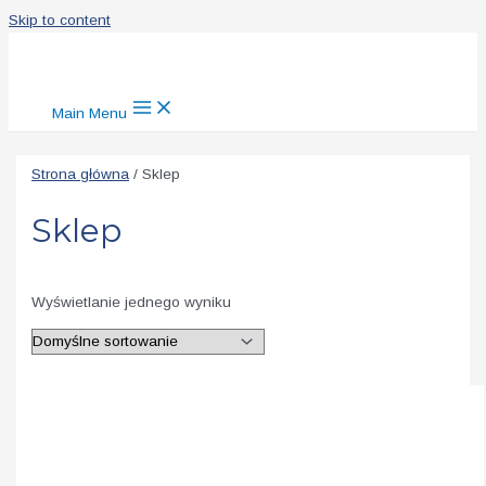
Skip to content
Main Menu
Strona główna
/ Sklep
Sklep
Wyświetlanie jednego wyniku