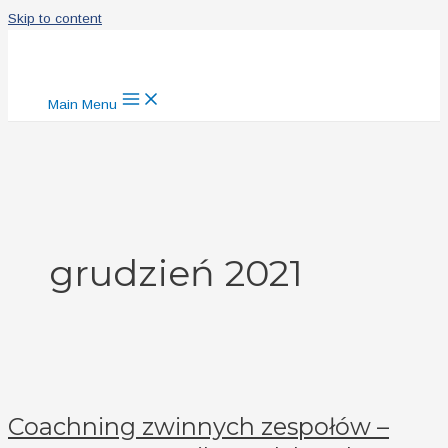
Skip to content
Main Menu
grudzień 2021
Coachning zwinnych zespołów –