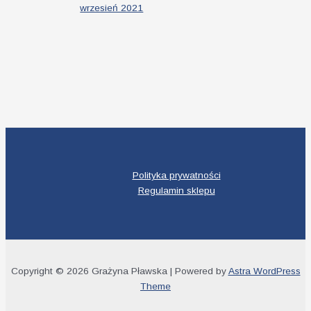
wrzesień 2021
Polityka prywatności
Regulamin sklepu
Copyright © 2026 Grażyna Pławska | Powered by
Astra WordPress
Theme