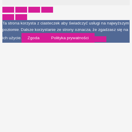
Ta strona korzysta z ciasteczek aby świadczyć usługi na najwyższym
poziomie. Dalsze korzystanie ze strony oznacza, że zgadzasz się na
ich użycie.
Zgoda
Polityka prywatności