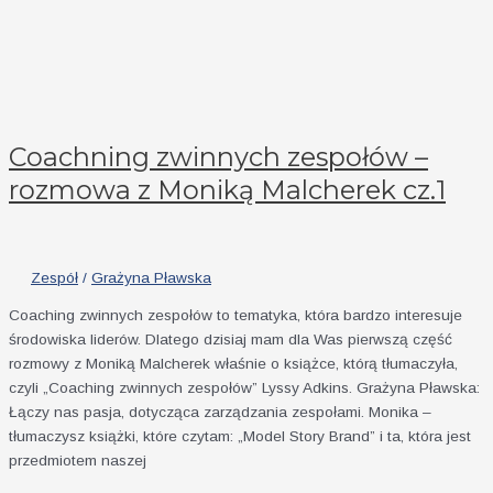
Coachning zwinnych zespołów –
rozmowa z Moniką Malcherek cz.1
Zespół
/
Grażyna Pławska
Coaching zwinnych zespołów to tematyka, która bardzo interesuje
środowiska liderów. Dlatego dzisiaj mam dla Was pierwszą część
rozmowy z Moniką Malcherek właśnie o książce, którą tłumaczyła,
czyli „Coaching zwinnych zespołów” Lyssy Adkins. Grażyna Pławska:
Łączy nas pasja, dotycząca zarządzania zespołami. Monika –
tłumaczysz książki, które czytam: „Model Story Brand” i ta, która jest
przedmiotem naszej