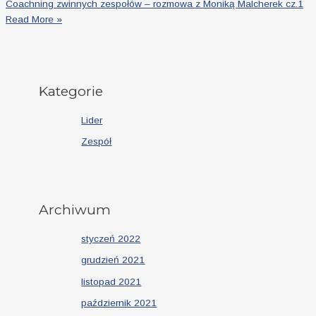
Coachning zwinnych zespołów – rozmowa z Moniką Malcherek cz.1
Read More »
Kategorie
Lider
Zespół
Archiwum
styczeń 2022
grudzień 2021
listopad 2021
październik 2021