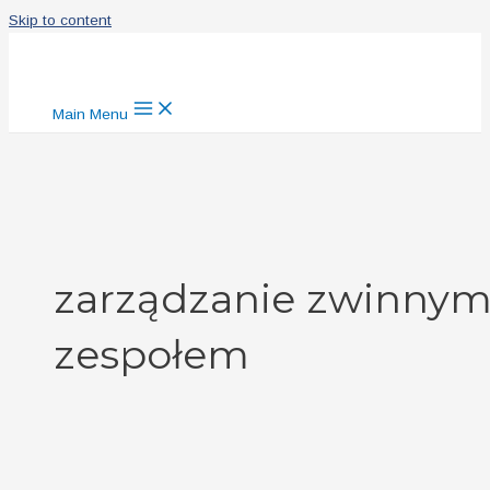
Skip to content
Main Menu
zarządzanie zwinny
zespołem