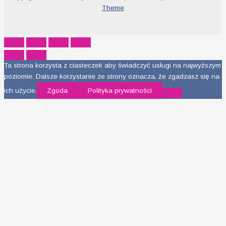
Theme
Ta strona korzysta z ciasteczek aby świadczyć usługi na najwyższym
poziomie. Dalsze korzystanie ze strony oznacza, że zgadzasz się na
ich użycie.
Zgoda
Polityka prywatności