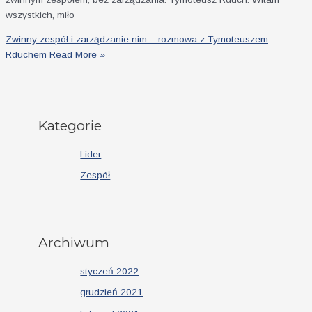
wszystkich, miło
Zwinny zespół i zarządzanie nim – rozmowa z Tymoteuszem
Rduchem
Read More »
Kategorie
Lider
Zespół
Archiwum
styczeń 2022
grudzień 2021