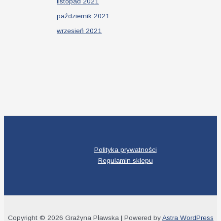
listopad 2021
październik 2021
wrzesień 2021
Polityka prywatności
Regulamin sklepu
Copyright © 2026 Grażyna Pławska | Powered by
Astra WordPress