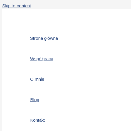
Skip to content
Strona główna
Współpraca
O mnie
Blog
Kontakt