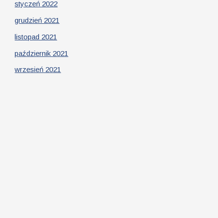
styczeń 2022
grudzień 2021
listopad 2021
październik 2021
wrzesień 2021